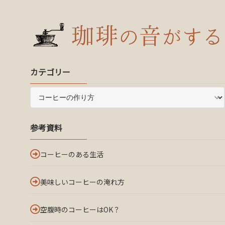
カテゴリー
参考資料
コーヒーのある生活
美味しいコーヒーの淹れ方
空腹時のコーヒーはOK？