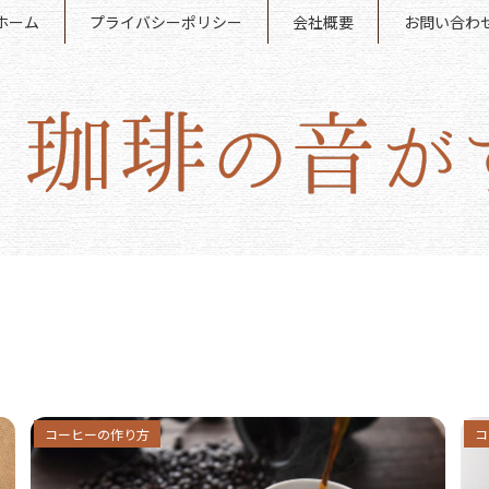
ホーム
プライバシーポリシー
会社概要
お問い合わ
コーヒーの作り方
コ