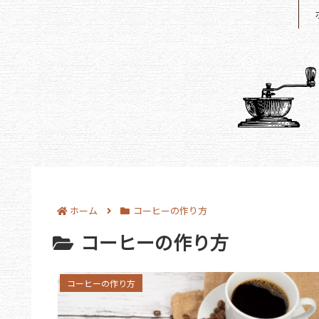
ホーム
コーヒーの作り方
コーヒーの作り方
コーヒーの作り方