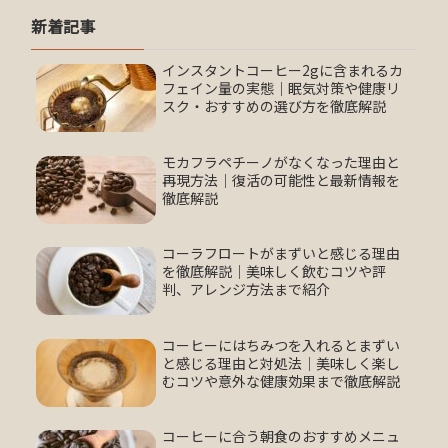
新着記事
インスタントコーヒー2gに含まれるカ
フェイン量の実態｜眠気対策や健康リ
スク・おすすめの選び方を徹底解説
モカフラペチーノがなくなった理由と
再現方法｜復活の可能性と最新情報を
徹底解説
コーラフロートがまずいと感じる理由
を徹底解説｜美味しく飲むコツや評
判、アレンジ方法まで紹介
コーヒーにはちみつを入れるとまずい
と感じる理由と対処法｜美味しく楽し
むコツや意外な健康効果まで徹底解説
コーヒーに合う朝食のおすすめメニュ