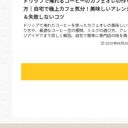
ドリップで淹れるコーヒーのカフェオレの作
方｜自宅で極上カフェ気分！美味しいアレン
＆失敗しないコツ
ドリップで淹れたコーヒーを使ったカフェオレの美味しい
り方や、最適なコーヒー豆の種類、ミルクの選び方、アレ
ジアイデアまで詳しく解説。自宅で簡単に専門店の味を再
したい方におすすめの一冊です。
2025年06月2