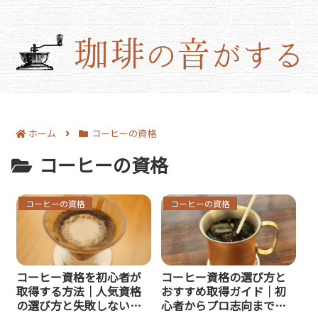
ホーム
コーヒーの資格
コーヒーの資格
コーヒーの資格
コーヒーの資格
コーヒー資格を初心者が
コーヒー資格の選び方と
取得する方法｜人気資格
おすすめ取得ガイド｜初
の選び方と失敗しない勉
心者からプロ志向まで役