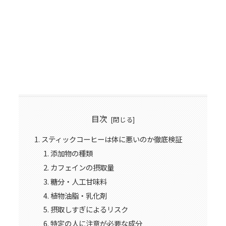
目次
スティックコーヒーは体に悪いのか徹底検証
添加物の種類
カフェインの摂取量
糖分・人工甘味料
植物油脂・乳化剤
摂取しすぎによるリスク
特定の人に注意が必要な成分