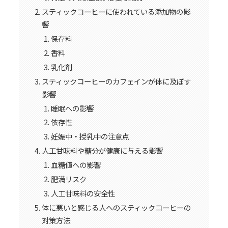
スティックコーヒーに使われている添加物の影
響
保存料
香料
乳化剤
スティックコーヒーのカフェインが体に及ぼす
影響
睡眠への影響
依存性
妊娠中・授乳中の注意点
人工甘味料や糖分が健康に与える影響
血糖値への影響
肥満リスク
人工甘味料の安全性
体に悪いと感じる人へのスティックコーヒーの
対策方法