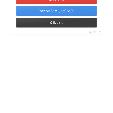
Yahooショッピング
メルカリ
ポチップ