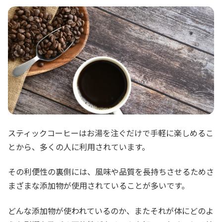
スティックコーヒーはお湯を注ぐだけで手軽に楽しめるこ
とから、多くの人に利用されています。
その利便性の裏側には、風味や品質を長持ちさせるためさ
まざまな添加物が使用されていることが多いです。
どんな添加物が使われているのか、またそれが体にどのよ