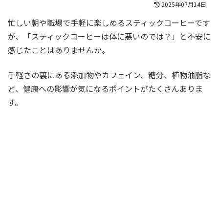
2025年07月14日
忙しい朝や職場で手軽に楽しめるスティックコーヒーです
が、「スティックコーヒーは体に悪いのでは？」と不安に
感じたことはありませんか。
手軽さの裏にある添加物やカフェイン、糖分、植物油脂な
ど、健康への影響が気になるポイントがたくさんありま
す。