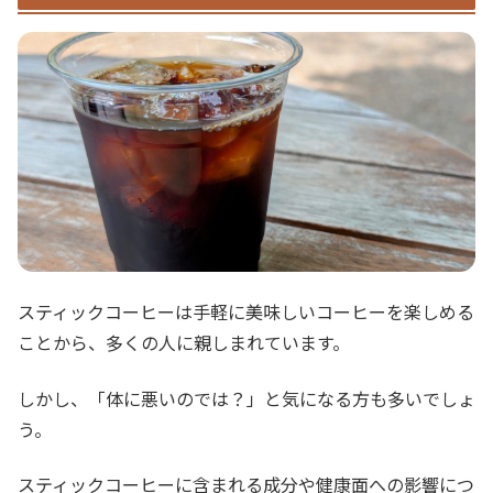
スティックコーヒーは手軽に美味しいコーヒーを楽しめる
ことから、多くの人に親しまれています。
しかし、「体に悪いのでは？」と気になる方も多いでしょ
う。
スティックコーヒーに含まれる成分や健康面への影響につ