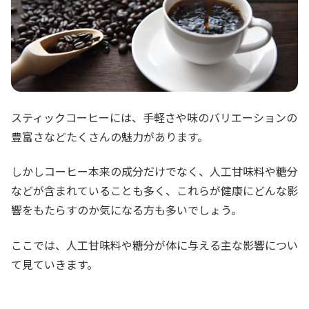
スティックコーヒーには、手軽さや味のバリエーションの
豊富さなどたくさんの魅力があります。
しかしコーヒー本来の成分だけでなく、人工甘味料や糖分
などが含まれていることも多く、これらが健康にどんな影
響をもたらすのか気になる方も多いでしょう。
ここでは、人工甘味料や糖分が体に与える主な影響につい
て見ていきます。