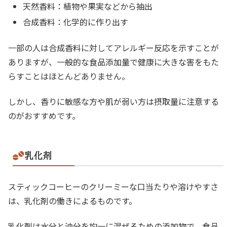
天然香料：植物や果実などから抽出
合成香料：化学的に作り出す
一部の人は合成香料に対してアレルギー反応を示すことが
ありますが、一般的な食品添加量で健康に大きな害をもた
らすことはほとんどありません。
しかし、香りに敏感な方や肌が弱い方は摂取量に注意する
のがおすすめです。
乳化剤
スティックコーヒーのクリーミーな口当たりや溶けやすさ
は、乳化剤の働きによるものです。
乳化剤は水分と油分を均一に混ぜるための添加物で、食品