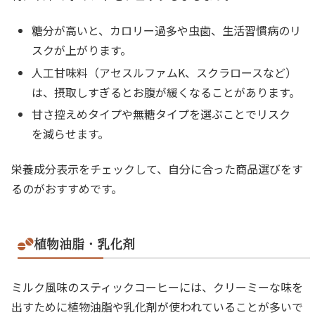
糖分が高いと、カロリー過多や虫歯、生活習慣病のリ
スクが上がります。
人工甘味料（アセスルファムK、スクラロースなど）
は、摂取しすぎるとお腹が緩くなることがあります。
甘さ控えめタイプや無糖タイプを選ぶことでリスク
を減らせます。
栄養成分表示をチェックして、自分に合った商品選びをす
るのがおすすめです。
植物油脂・乳化剤
ミルク風味のスティックコーヒーには、クリーミーな味を
出すために植物油脂や乳化剤が使われていることが多いで