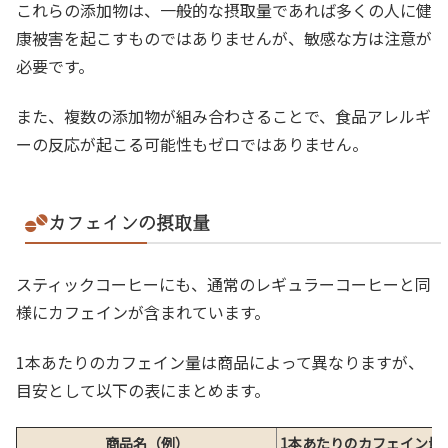
これらの添加物は、一般的な摂取量であれば多くの人に健
康被害を起こすものではありませんが、敏感な方は注意が
必要です。
また、複数の添加物が組み合わさることで、食品アレルギ
ーの反応が起こる可能性もゼロではありません。
カフェインの摂取量
スティックコーヒーにも、通常のレギュラーコーヒーと同
様にカフェインが含まれています。
1本あたりのカフェイン量は商品によって異なりますが、
目安として以下の表にまとめます。
商品名（例）
1本あたりのカフェイン量