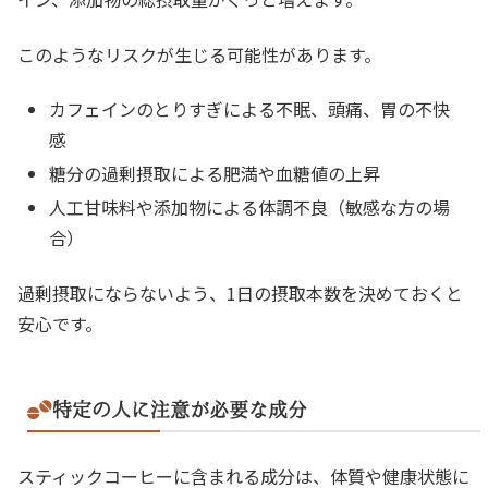
このようなリスクが生じる可能性があります。
カフェインのとりすぎによる不眠、頭痛、胃の不快
感
糖分の過剰摂取による肥満や血糖値の上昇
人工甘味料や添加物による体調不良（敏感な方の場
合）
過剰摂取にならないよう、1日の摂取本数を決めておくと
安心です。
特定の人に注意が必要な成分
スティックコーヒーに含まれる成分は、体質や健康状態に