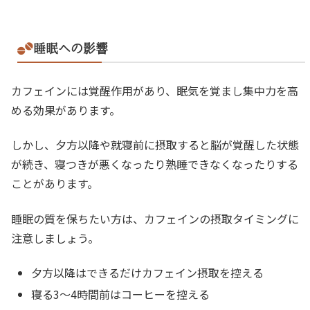
睡眠への影響
カフェインには覚醒作用があり、眠気を覚まし集中力を高
める効果があります。
しかし、夕方以降や就寝前に摂取すると脳が覚醒した状態
が続き、寝つきが悪くなったり熟睡できなくなったりする
ことがあります。
睡眠の質を保ちたい方は、カフェインの摂取タイミングに
注意しましょう。
夕方以降はできるだけカフェイン摂取を控える
寝る3〜4時間前はコーヒーを控える