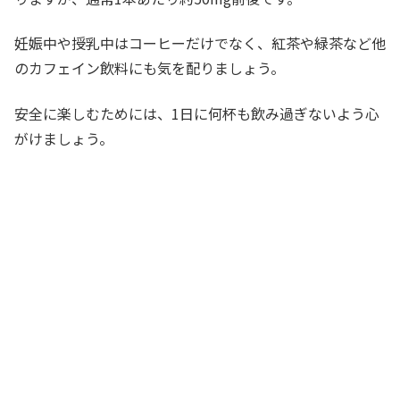
妊娠中や授乳中はコーヒーだけでなく、紅茶や緑茶など他
のカフェイン飲料にも気を配りましょう。
安全に楽しむためには、1日に何杯も飲み過ぎないよう心
がけましょう。