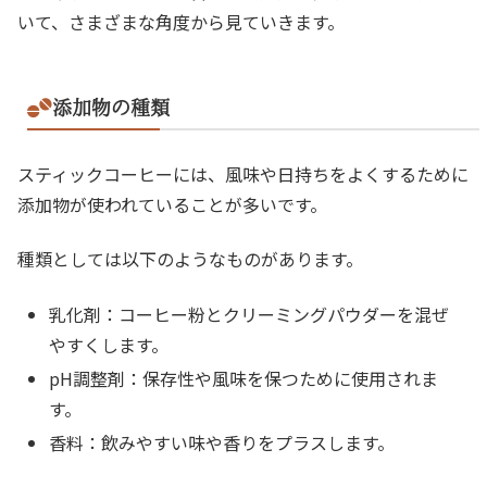
いて、さまざまな角度から見ていきます。
添加物の種類
スティックコーヒーには、風味や日持ちをよくするために
添加物が使われていることが多いです。
種類としては以下のようなものがあります。
乳化剤：コーヒー粉とクリーミングパウダーを混ぜ
やすくします。
pH調整剤：保存性や風味を保つために使用されま
す。
香料：飲みやすい味や香りをプラスします。