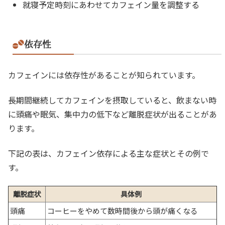
就寝予定時刻にあわせてカフェイン量を調整する
依存性
カフェインには依存性があることが知られています。
長期間継続してカフェインを摂取していると、飲まない時
に頭痛や眠気、集中力の低下など離脱症状が出ることがあ
ります。
下記の表は、カフェイン依存による主な症状とその例で
す。
離脱症状
具体例
頭痛
コーヒーをやめて数時間後から頭が痛くなる