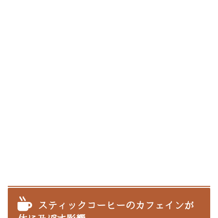
スティックコーヒーのカフェインが