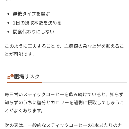
無糖タイプを選ぶ
1日の摂取本数を決める
間食代わりにしない
このように工夫することで、血糖値の急な上昇を抑えるこ
とが可能です。
肥満リスク
毎日甘いスティックコーヒーを飲み続けていると、知らず
知らずのうちに糖分とカロリーを過剰に摂取してしまうこ
とがよくあります。
次の表は、一般的なスティックコーヒーの1本あたりのカ