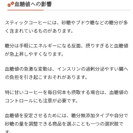
血糖値への影響
スティックコーヒーには、砂糖やブドウ糖などの糖分が多
く含まれているものがあります。
糖分は手軽にエネルギーになる反面、摂りすぎると血糖値
が急上昇しやすくなります。
血糖値の急激な変動は、インスリンの過剰分泌やすい臓へ
の負担を引き起こすおそれがあります。
特に甘いコーヒーを毎日何本も摂取する場合は、血糖値の
コントロールにも注意が必要です。
血糖値を安定させるためには、糖分無添加タイプや自分で
砂糖の量を調整できる商品を選ぶことも一つの選択肢で
す。