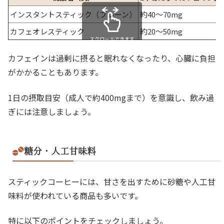
インスタントスティック（プレーン）
約40～70mg
カフェオレスティック
約20～50mg
スクロールできます
カフェインは過剰に摂ると眠れなくなったり、心臓に負担
がかかることもあります。
1日の摂取目安（成人で約400mgまで）を意識し、飲み過
ぎには注意しましょう。
糖分・人工甘味料
スティックコーヒーには、甘さを出すために砂糖や人工甘
味料が使われている商品も多いです。
特に以下のポイントをチェックしましょう。