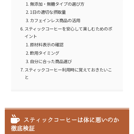
無添加・無糖タイプの選び方
1日の適切な摂取量
カフェインレス商品の活用
スティックコーヒーを安心して楽しむためのポ
イント
原材料表示の確認
飲用タイミング
自分に合った商品選び
スティックコーヒー利用時に覚えておきたいこ
と
スティックコーヒーは体に悪いのか
徹底検証