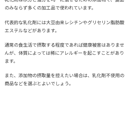
のみならず多くの加工品で使われています。
代表的な乳化剤には大豆由来レシチンやグリセリン脂肪酸
エステルなどがあります。
通常の食生活で摂取する程度であれば健康被害はありませ
んが、体質によっては稀にアレルギーを起こすことがあり
ます。
また、添加物の摂取量を控えたい場合は、乳化剤不使用の
商品などを選ぶとよいでしょう。