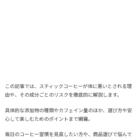
この記事では、スティックコーヒーが体に悪いとされる理
由や、その成分ごとのリスクを徹底的に解説します。
具体的な添加物の種類やカフェイン量のほか、選び方や安
心して楽しむためのポイントまで網羅。
毎日のコーヒー習慣を見直したい方や、商品選びで悩んで