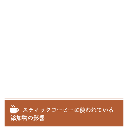
スティックコーヒーに使われている
添加物の影響