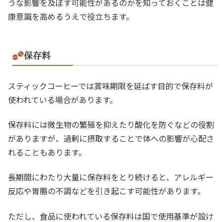
うな影響を及ぼす可能性があるのかを知っておくことは健
康意識を高めるうえで役立ちます。
保存料
スティックコーヒーでは賞味期限を延ばす目的で保存料が
使われている場合があります。
保存料には微生物の繁殖を抑えたり酸化を防ぐなどの役割
がありますが、過剰に摂取することで体への影響が心配さ
れることもあります。
長期間にわたり大量に保存料をとり続けると、アレルギー
反応や胃腸の不調などを引き起こす可能性があります。
ただし、食品に使われている保存料は国で使用基準が設け