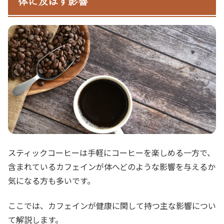
体に及ぼす影響
スティックコーヒーは手軽にコーヒーを楽しめる一方で、
含まれているカフェインが体へどのような影響を与えるか
気になる方も多いです。
ここでは、カフェインが健康に関して持つ主な影響につい
て解説します。