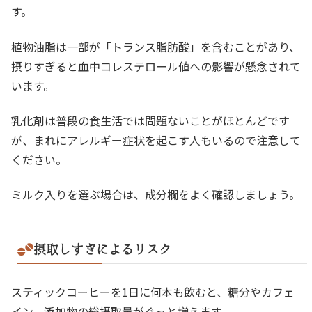
す。
植物油脂は一部が「トランス脂肪酸」を含むことがあり、
摂りすぎると血中コレステロール値への影響が懸念されて
います。
乳化剤は普段の食生活では問題ないことがほとんどです
が、まれにアレルギー症状を起こす人もいるので注意して
ください。
ミルク入りを選ぶ場合は、成分欄をよく確認しましょう。
摂取しすぎによるリスク
スティックコーヒーを1日に何本も飲むと、糖分やカフェ
イン、添加物の総摂取量がぐっと増えます。