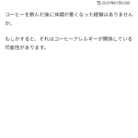
2025年07月10日
コーヒーを飲んだ後に体調が悪くなった経験はありません
か。
もしかすると、それはコーヒーアレルギーが関係している
可能性があります。