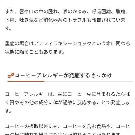
また、唇や口の中の腫れ、喉のかゆみ、呼吸困難、腹痛、
下痢、吐き気など消化器系のトラブルも報告されていま
す。
重症の場合はアナフィラキシーショックという命に関わる
状態に陥ることもあります。
コーヒーアレルギーが発症するきっかけ
コーヒーアレルギーは、主にコーヒー豆に含まれるたんぱ
く質やその他の成分に体が過敏に反応することで発症しま
す。
コーヒーの摂取以外にも、コーヒーを含む食品や、コーヒ
ーの粉に触れた場合にも症状が現れることがあります。