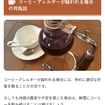
コーヒーアレルギーが疑われる場合
の対処法
コーヒーアレルギーが疑われる場合には、早めに適切な対
策を取ることが大切です。
少しでも体調の異変や不安を感じた場合は、無理にコーヒ
ーを飲み続けることは避けましょう。