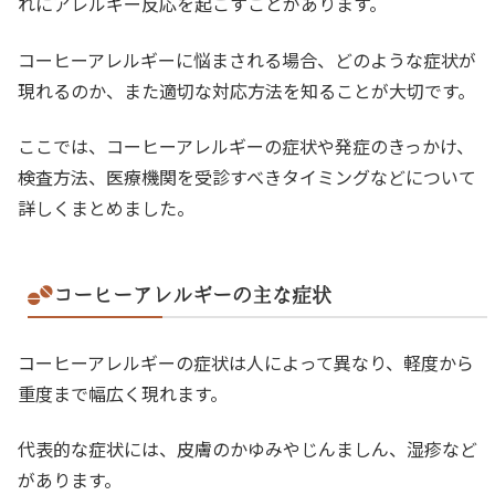
れにアレルギー反応を起こすことがあります。
コーヒーアレルギーに悩まされる場合、どのような症状が
現れるのか、また適切な対応方法を知ることが大切です。
ここでは、コーヒーアレルギーの症状や発症のきっかけ、
検査方法、医療機関を受診すべきタイミングなどについて
詳しくまとめました。
コーヒーアレルギーの主な症状
コーヒーアレルギーの症状は人によって異なり、軽度から
重度まで幅広く現れます。
代表的な症状には、皮膚のかゆみやじんましん、湿疹など
があります。