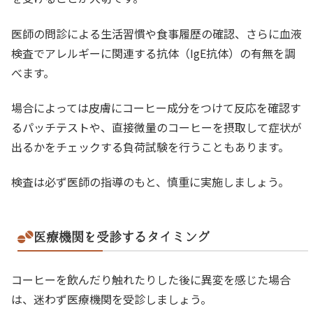
医師の問診による生活習慣や食事履歴の確認、さらに血液
検査でアレルギーに関連する抗体（IgE抗体）の有無を調
べます。
場合によっては皮膚にコーヒー成分をつけて反応を確認す
るパッチテストや、直接微量のコーヒーを摂取して症状が
出るかをチェックする負荷試験を行うこともあります。
検査は必ず医師の指導のもと、慎重に実施しましょう。
医療機関を受診するタイミング
コーヒーを飲んだり触れたりした後に異変を感じた場合
は、迷わず医療機関を受診しましょう。