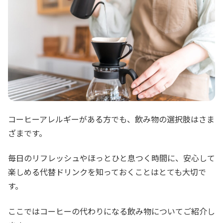
コーヒーアレルギーがある方でも、飲み物の選択肢はさま
ざまです。
毎日のリフレッシュやほっとひと息つく時間に、安心して
楽しめる代替ドリンクを知っておくことはとても大切で
す。
ここではコーヒーの代わりになる飲み物についてご紹介し