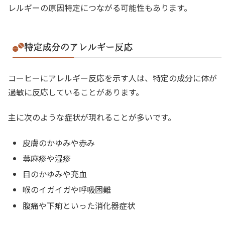
レルギーの原因特定につながる可能性もあります。
特定成分のアレルギー反応
コーヒーにアレルギー反応を示す人は、特定の成分に体が
過敏に反応していることがあります。
主に次のような症状が現れることが多いです。
皮膚のかゆみや赤み
蕁麻疹や湿疹
目のかゆみや充血
喉のイガイガや呼吸困難
腹痛や下痢といった消化器症状