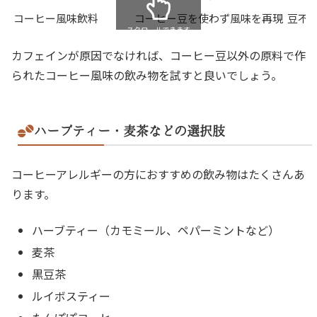
コーヒー風味飲料
コーヒー豆を使わず風味を再現
豆不
スクロールできます
カフェインが原因でなければ、コーヒー豆以外の原料で作
られたコーヒー風味の飲み物を試すと良いでしょう。
ハーブティー・麦茶などの選択肢
コーヒーアレルギーの方におすすめの飲み物はたくさんあ
ります。
ハーブティー（カモミール、ペパーミントなど）
麦茶
黒豆茶
ルイボスティー