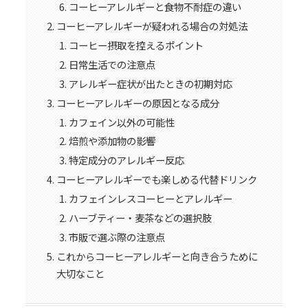
コーヒーアレルギーと食物不耐症の違い
コーヒーアレルギーが疑われる場合の対処法
コーヒー摂取を控えるポイント
日常生活での注意点
アレルギー症状が出たときの初期対応
コーヒーアレルギーの原因となる成分
カフェイン以外の可能性
焙煎や添加物の影響
特定成分のアレルギー反応
コーヒーアレルギーでも楽しめる代替ドリンク
カフェインレスコーヒーとアレルギー
ハーブティー・麦茶などの選択肢
市販で選ぶ際の注意点
これからコーヒーアレルギーと向き合うために
大切なこと