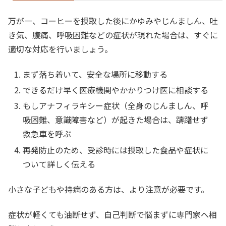
万が一、コーヒーを摂取した後にかゆみやじんましん、吐
き気、腹痛、呼吸困難などの症状が現れた場合は、すぐに
適切な対応を行いましょう。
まず落ち着いて、安全な場所に移動する
できるだけ早く医療機関やかかりつけ医に相談する
もしアナフィラキシー症状（全身のじんましん、呼
吸困難、意識障害など）が起きた場合は、躊躇せず
救急車を呼ぶ
再発防止のため、受診時には摂取した食品や症状に
ついて詳しく伝える
小さな子どもや持病のある方は、より注意が必要です。
症状が軽くても油断せず、自己判断で悩まずに専門家へ相