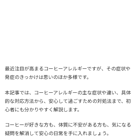
最近注目が高まるコーヒーアレルギーですが、その症状や
発症のきっかけは思いのほか多様です。
本記事では、コーヒーアレルギーの主な症状や違い、具体
的な対応方法から、安心して過ごすための対処法まで、初
心者にも分かりやすく解説します。
コーヒーが好きな方も、体質に不安がある方も、気になる
疑問を解消して安心の日常を手に入れましょう。