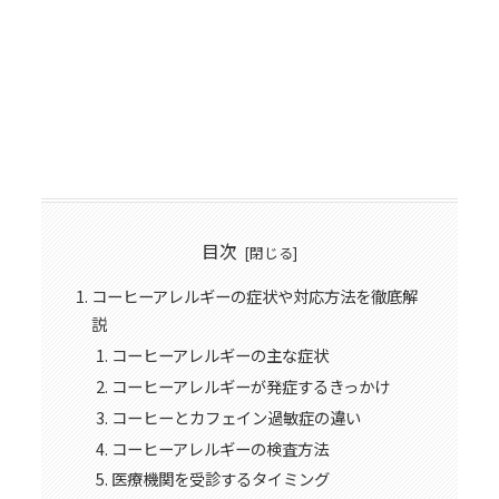
目次
コーヒーアレルギーの症状や対応方法を徹底解
説
コーヒーアレルギーの主な症状
コーヒーアレルギーが発症するきっかけ
コーヒーとカフェイン過敏症の違い
コーヒーアレルギーの検査方法
医療機関を受診するタイミング