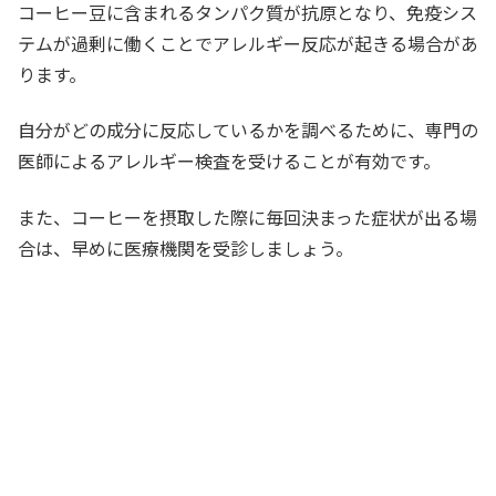
コーヒー豆に含まれるタンパク質が抗原となり、免疫シス
テムが過剰に働くことでアレルギー反応が起きる場合があ
ります。
自分がどの成分に反応しているかを調べるために、専門の
医師によるアレルギー検査を受けることが有効です。
また、コーヒーを摂取した際に毎回決まった症状が出る場
合は、早めに医療機関を受診しましょう。