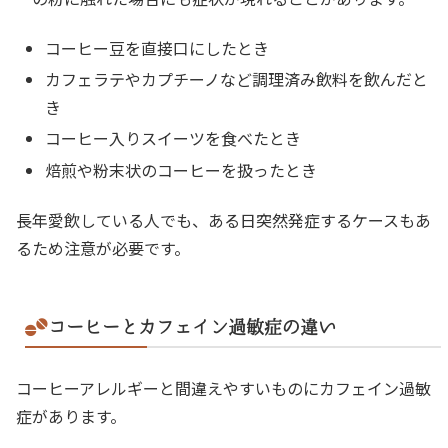
コーヒー豆を直接口にしたとき
カフェラテやカプチーノなど調理済み飲料を飲んだと
き
コーヒー入りスイーツを食べたとき
焙煎や粉末状のコーヒーを扱ったとき
長年愛飲している人でも、ある日突然発症するケースもあ
るため注意が必要です。
コーヒーとカフェイン過敏症の違い
コーヒーアレルギーと間違えやすいものにカフェイン過敏
症があります。