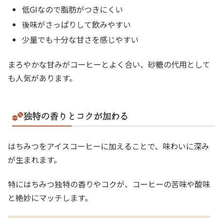
低GIなので脂肪がつきにくい
後味がさっぱりして飲みやすい
少量でも十分な甘さを感じやすい
まろやかな甘みがコーヒーとよく合い、砂糖の代用として
も人気があります。
独特の香りとコクが加わる
はちみつをアイスコーヒーに加えることで、味わいに深み
が生まれます。
特にはちみつ独特の香りやコクが、コーヒーの苦味や酸味
と絶妙にマッチします。