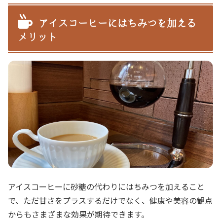
アイスコーヒーにはちみつを加える
メリット
アイスコーヒーに砂糖の代わりにはちみつを加えること
で、ただ甘さをプラスするだけでなく、健康や美容の観点
からもさまざまな効果が期待できます。