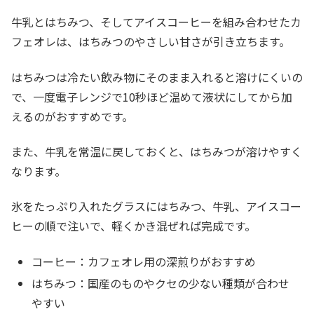
牛乳とはちみつ、そしてアイスコーヒーを組み合わせたカ
フェオレは、はちみつのやさしい甘さが引き立ちます。
はちみつは冷たい飲み物にそのまま入れると溶けにくいの
で、一度電子レンジで10秒ほど温めて液状にしてから加
えるのがおすすめです。
また、牛乳を常温に戻しておくと、はちみつが溶けやすく
なります。
氷をたっぷり入れたグラスにはちみつ、牛乳、アイスコー
ヒーの順で注いで、軽くかき混ぜれば完成です。
コーヒー：カフェオレ用の深煎りがおすすめ
はちみつ：国産のものやクセの少ない種類が合わせ
やすい