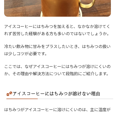
アイスコーヒーにはちみつを加えると、なかなか溶けてく
れず苦労した経験がある方も多いのではないでしょうか。
冷たい飲み物に甘みをプラスしたいとき、はちみつの扱い
は少しコツが必要です。
ここでは、なぜアイスコーヒーにはちみつが溶けにくいの
か、その理由や解決方法について段階的にご紹介します。
アイスコーヒーにはちみつが溶けない理由
はちみつがアイスコーヒーに溶けにくいのは、主に温度が