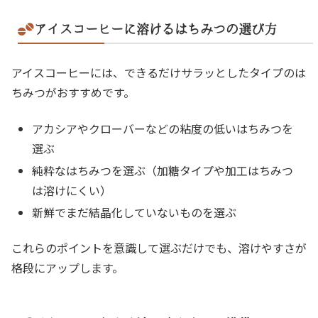
アイスコーヒーに溶けるはちみつの選び方
アイスコーヒーには、できるだけサラッとしたタイプのは
ちみつがおすすめです。
アカシアやクローバーなどの粘度の低いはちみつを
選ぶ
純粋なはちみつを選ぶ（加糖タイプや加工はちみつ
は溶けにくい）
新鮮でまだ結晶化していないものを選ぶ
これらのポイントを意識して選ぶだけでも、溶けやすさが
格段にアップします。