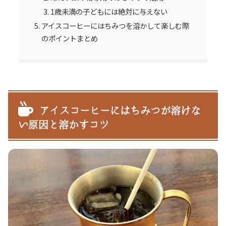
1歳未満の子どもには絶対に与えない
アイスコーヒーにはちみつを溶かして楽しむ際
のポイントまとめ
アイスコーヒーにはちみつが溶けな
い原因と溶かすコツ