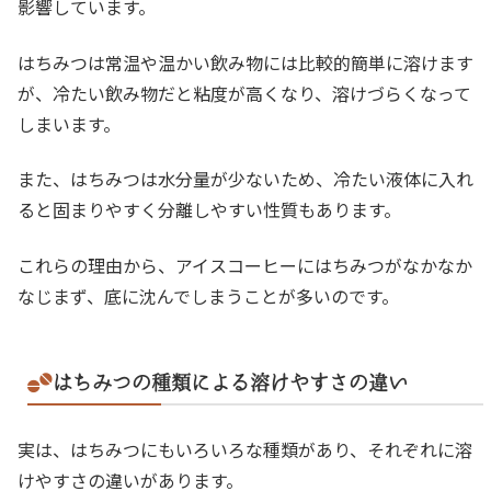
影響しています。
はちみつは常温や温かい飲み物には比較的簡単に溶けます
が、冷たい飲み物だと粘度が高くなり、溶けづらくなって
しまいます。
また、はちみつは水分量が少ないため、冷たい液体に入れ
ると固まりやすく分離しやすい性質もあります。
これらの理由から、アイスコーヒーにはちみつがなかなか
なじまず、底に沈んでしまうことが多いのです。
はちみつの種類による溶けやすさの違い
実は、はちみつにもいろいろな種類があり、それぞれに溶
けやすさの違いがあります。