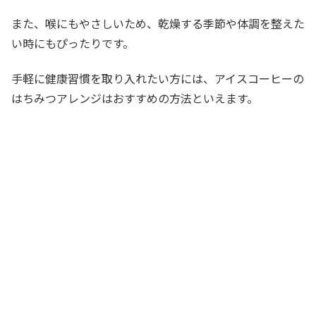
また、喉にもやさしいため、乾燥する季節や体調を整えた
い時にもぴったりです。
手軽に健康習慣を取り入れたい方には、アイスコーヒーの
はちみつアレンジはおすすめの方法といえます。