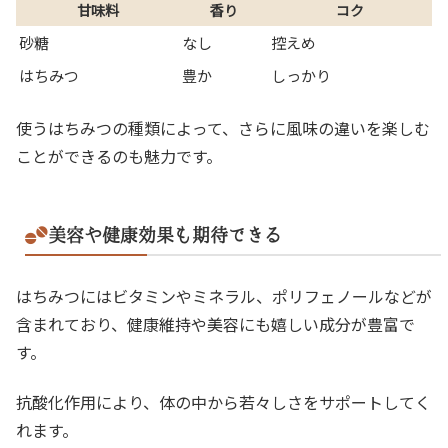
甘味料
香り
コク
砂糖
なし
控えめ
はちみつ
豊か
しっかり
使うはちみつの種類によって、さらに風味の違いを楽しむ
ことができるのも魅力です。
美容や健康効果も期待できる
はちみつにはビタミンやミネラル、ポリフェノールなどが
含まれており、健康維持や美容にも嬉しい成分が豊富で
す。
抗酸化作用により、体の中から若々しさをサポートしてく
れます。