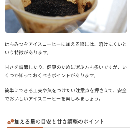
はちみつをアイスコーヒーに加える際には、溶けにくいと
いう特徴があります。
甘さを調節したり、健康のために選ぶ方も多いですが、い
くつか知っておくべきポイントがあります。
簡単にできる工夫や気をつけたい注意点を押さえて、安全
でおいしいアイスコーヒーを楽しみましょう。
加える量の目安と甘さ調整のポイント