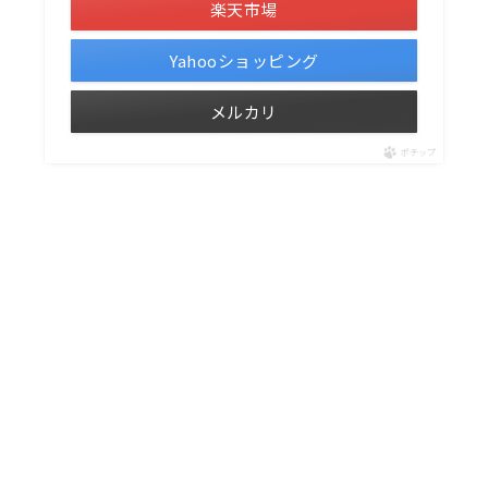
楽天市場
Yahooショッピング
メルカリ
ポチップ