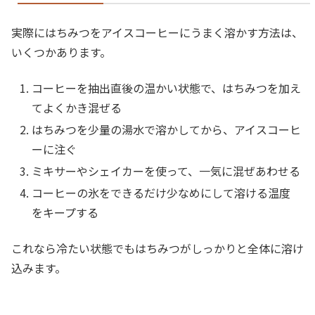
実際にはちみつをアイスコーヒーにうまく溶かす方法は、
いくつかあります。
コーヒーを抽出直後の温かい状態で、はちみつを加え
てよくかき混ぜる
はちみつを少量の湯水で溶かしてから、アイスコーヒ
ーに注ぐ
ミキサーやシェイカーを使って、一気に混ぜあわせる
コーヒーの氷をできるだけ少なめにして溶ける温度
をキープする
これなら冷たい状態でもはちみつがしっかりと全体に溶け
込みます。