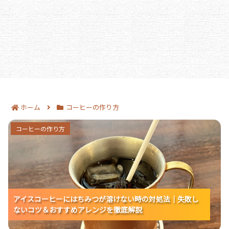
ホーム
コーヒーの作り方
アイスコーヒーにはちみつが溶けない時の対処法｜
コーヒーの作り方
失敗しないコツ＆おすすめアレンジを徹底解説
アイスコーヒーにはちみつが溶けない時の対処法｜失敗し
アイスコーヒーにはちみつが溶けない時の対処法｜失敗し
アイスコーヒーにはちみつが溶けない時の対処法｜失敗し
ないコツ＆おすすめアレンジを徹底解説
ないコツ＆おすすめアレンジを徹底解説
ないコツ＆おすすめアレンジを徹底解説