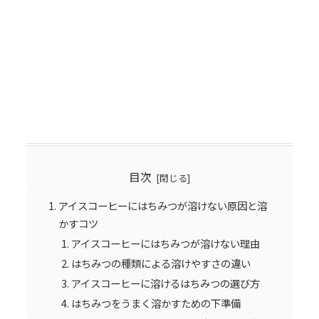
目次
アイスコーヒーにはちみつが溶けない原因と溶
かすコツ
アイスコーヒーにはちみつが溶けない理由
はちみつの種類による溶けやすさの違い
アイスコーヒーに溶けるはちみつの選び方
はちみつをうまく溶かすための下準備