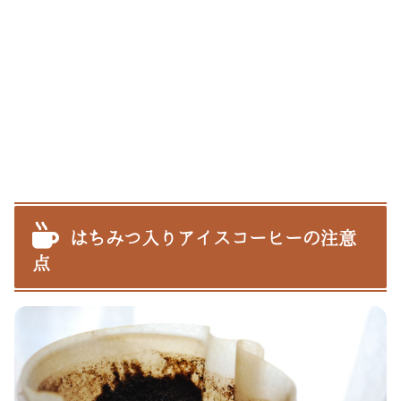
はちみつ入りアイスコーヒーの注意
点