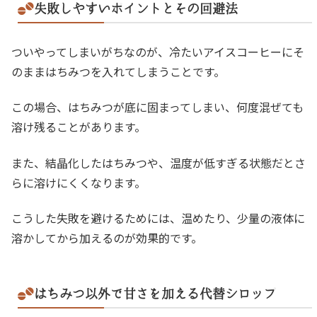
失敗しやすいポイントとその回避法
ついやってしまいがちなのが、冷たいアイスコーヒーにそ
のままはちみつを入れてしまうことです。
この場合、はちみつが底に固まってしまい、何度混ぜても
溶け残ることがあります。
また、結晶化したはちみつや、温度が低すぎる状態だとさ
らに溶けにくくなります。
こうした失敗を避けるためには、温めたり、少量の液体に
溶かしてから加えるのが効果的です。
はちみつ以外で甘さを加える代替シロップ