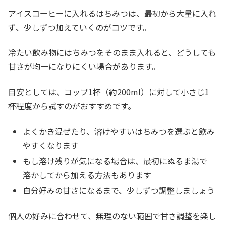
アイスコーヒーに入れるはちみつは、最初から大量に入れ
ず、少しずつ加えていくのがコツです。
冷たい飲み物にはちみつをそのまま入れると、どうしても
甘さが均一になりにくい場合があります。
目安としては、コップ1杯（約200ml）に対して小さじ1
杯程度から試すのがおすすめです。
よくかき混ぜたり、溶けやすいはちみつを選ぶと飲み
やすくなります
もし溶け残りが気になる場合は、最初にぬるま湯で
溶かしてから加える方法もあります
自分好みの甘さになるまで、少しずつ調整しましょう
個人の好みに合わせて、無理のない範囲で甘さ調整を楽し