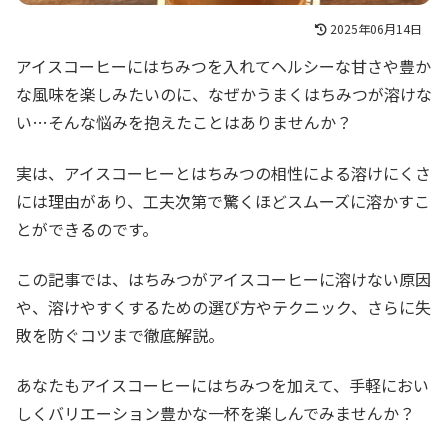
2025年06月14日
アイスコーヒーにはちみつを入れてヘルシーな甘さや豊か
な風味を楽しみたいのに、なぜかうまくはちみつが溶けな
い…そんな悩みを抱えたことはありませんか？
実は、アイスコーヒーとはちみつの相性による溶けにくさ
には理由があり、工夫次第で驚くほどスムーズに溶かすこ
とができるのです。
この記事では、はちみつがアイスコーヒーに溶けない原因
や、溶けやすくするための選び方やテクニック、さらに失
敗を防ぐコツまで徹底解説。
あなたもアイスコーヒーにはちみつを加えて、手軽におい
しくバリエーション豊かな一杯を楽しんでみませんか？