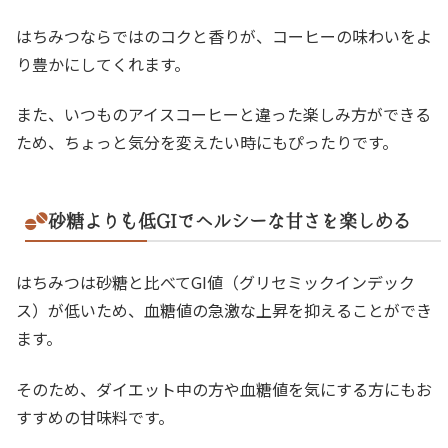
はちみつならではのコクと香りが、コーヒーの味わいをよ
り豊かにしてくれます。
また、いつものアイスコーヒーと違った楽しみ方ができる
ため、ちょっと気分を変えたい時にもぴったりです。
砂糖よりも低GIでヘルシーな甘さを楽しめる
はちみつは砂糖と比べてGI値（グリセミックインデック
ス）が低いため、血糖値の急激な上昇を抑えることができ
ます。
そのため、ダイエット中の方や血糖値を気にする方にもお
すすめの甘味料です。