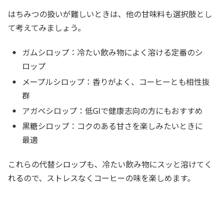
はちみつの扱いが難しいときは、他の甘味料も選択肢とし
て考えてみましょう。
ガムシロップ：冷たい飲み物によく溶ける定番のシ
ロップ
メープルシロップ：香りがよく、コーヒーとも相性抜
群
アガベシロップ：低GIで健康志向の方にもおすすめ
黒糖シロップ：コクのある甘さを楽しみたいときに
最適
これらの代替シロップも、冷たい飲み物にスッと溶けてく
れるので、ストレスなくコーヒーの味を楽しめます。