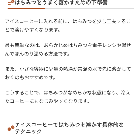
はちみつをうまく溶かすための下準備
アイスコーヒーに入れる前に、はちみつを少し工夫するこ
とで溶けやすくなります。
最も簡単なのは、あらかじめはちみつを電子レンジや湯せ
んでほんのり温める方法です。
また、小さな容器に少量の熱湯か常温の水で先に溶かして
おくのもおすすめです。
こうすることで、はちみつがなめらかな状態になり、冷え
たコーヒーにもなじみやすくなります。
アイスコーヒーではちみつを溶かす具体的な
テクニック