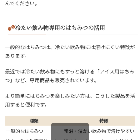
んでください。
冷たい飲み物専用のはちみつの活用
一般的なはちみつは、冷たい飲み物には溶けにくい特徴が
あります。
最近では冷たい飲み物にもすっと溶ける「アイス用はちみ
つ」など、専用商品も販売されています。
より簡単にはちみつを楽しみたい方は、こうした製品を活
用すると便利です。
種類
特徴
一般的なはちみつ
常温・温かい飲み物で溶けやすい