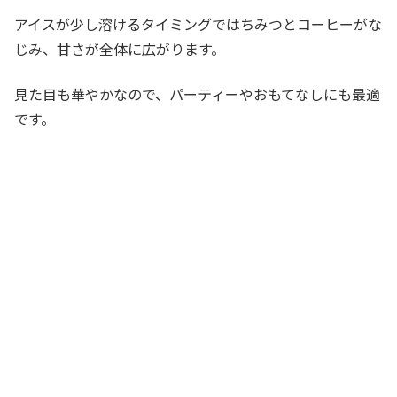
アイスが少し溶けるタイミングではちみつとコーヒーがな
じみ、甘さが全体に広がります。
見た目も華やかなので、パーティーやおもてなしにも最適
です。