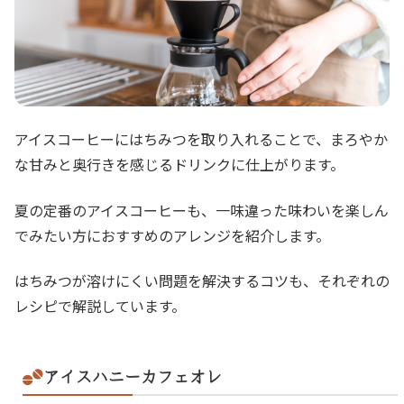
アイスコーヒーにはちみつを取り入れることで、まろやか
な甘みと奥行きを感じるドリンクに仕上がります。
夏の定番のアイスコーヒーも、一味違った味わいを楽しん
でみたい方におすすめのアレンジを紹介します。
はちみつが溶けにくい問題を解決するコツも、それぞれの
レシピで解説しています。
アイスハニーカフェオレ