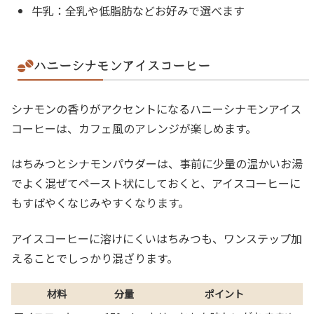
牛乳：全乳や低脂肪などお好みで選べます
ハニーシナモンアイスコーヒー
シナモンの香りがアクセントになるハニーシナモンアイス
コーヒーは、カフェ風のアレンジが楽しめます。
はちみつとシナモンパウダーは、事前に少量の温かいお湯
でよく混ぜてペースト状にしておくと、アイスコーヒーに
もすばやくなじみやすくなります。
アイスコーヒーに溶けにくいはちみつも、ワンステップ加
えることでしっかり混ざります。
材料
分量
ポイント