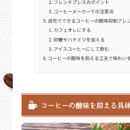
フレンチプレスのポイント
コーヒーメーカーでの注意点
自宅でできるコーヒーの酸味抑制アレ
カフェオレにする
砂糖やハチミツを加える
アイスコーヒーにして飲む
コーヒーの酸味を抑える工夫で味わい
コーヒーの酸味を抑える具