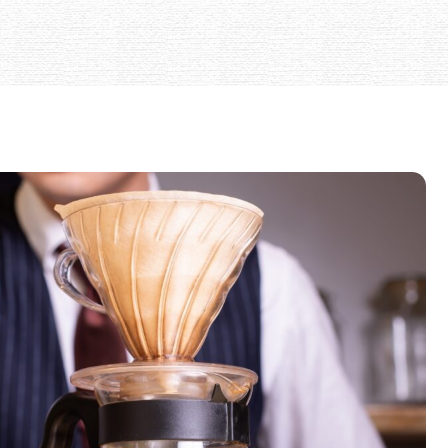
出テクまで自宅でできる美味しいアレンジ術