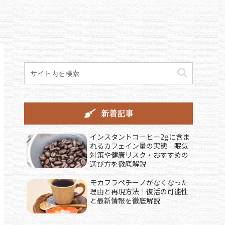
新着記事
インスタントコーヒー2gに含ま
れるカフェイン量の実態｜眠気
対策や健康リスク・おすすめの
選び方を徹底解説
モカフラペチーノがなくなった
理由と再現方法｜復活の可能性
と最新情報を徹底解説