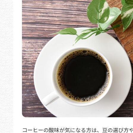
コーヒーの酸味が気になる方は、豆の選び方