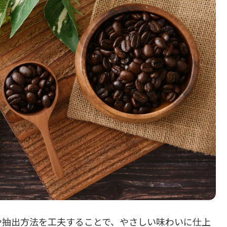
や抽出方法を工夫することで、やさしい味わいに仕上