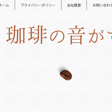
ホーム
プライバシーポリシー
会社概要
お問い合わ