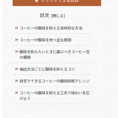
クリックできる目次
目次
コーヒーの酸味を抑える具体的な方法
コーヒーが酸味を持つ主な原因
酸味を抑えたいときに選ぶべきコーヒー豆
の種類
抽出方法ごとに酸味を抑えるコツ
自宅でできるコーヒーの酸味抑制アレンジ
コーヒーの酸味を抑える工夫で味わいを広
げよう