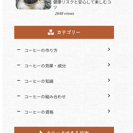
健康リスクと安心して楽しむコ
ツ
2648 views
カテゴリー
コーヒーの作り方
コーヒーの効果・成分
コーヒーの知識
コーヒーの組み合わせ
コーヒーの資格