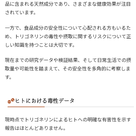
品に含まれる天然成分であり、さまざまな健康効果が注目
されています。
一方で、食品成分の安全性について心配される方もいるた
め、トリゴネリンの毒性や摂取に関するリスクについて正
しい知識を持つことは大切です。
現在までの研究データや検証結果、そして日常生活での摂
取量や可能性を踏まえて、その安全性を多角的に考察しま
す。
ヒトにおける毒性データ
現時点でトリゴネリンによるヒトへの明確な有害性を示す
報告はほとんどありません。