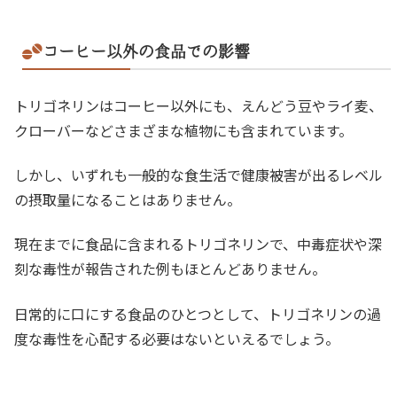
コーヒー以外の食品での影響
トリゴネリンはコーヒー以外にも、えんどう豆やライ麦、
クローバーなどさまざまな植物にも含まれています。
しかし、いずれも一般的な食生活で健康被害が出るレベル
の摂取量になることはありません。
現在までに食品に含まれるトリゴネリンで、中毒症状や深
刻な毒性が報告された例もほとんどありません。
日常的に口にする食品のひとつとして、トリゴネリンの過
度な毒性を心配する必要はないといえるでしょう。