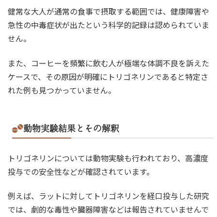
健常な大人が通常の食事で摂取する範囲では、健康障害や
急性の中毒症状が出たという科学的記録は認められていま
せん。
また、コーヒーを頻繁に飲む人が極端な体調不良を訴えた
ケースで、その原因が明確にトリゴネリンであると特定さ
れた例も見つかっていません。
動物実験結果とその解釈
トリゴネリンについては動物実験も行われており、高濃度
投与での安全性などが確認されています。
例えば、ラットに対してトリゴネリンを経口投与した研究
では、劇的な毒性や臓器障害などは報告されていませんで