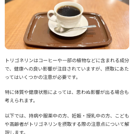
トリゴネリンはコーヒーや一部の植物などに含まれる成分
で、健康への良い影響が注目されていますが、摂取にあた
ってはいくつかの注意が必要です。
特に体質や健康状態によっては、思わぬ影響が出る場合も
考えられます。
以下では、持病や服薬中の方、妊娠・授乳中の方、こども
や高齢者がトリゴネリンを摂取する際の注意点について解
説します。