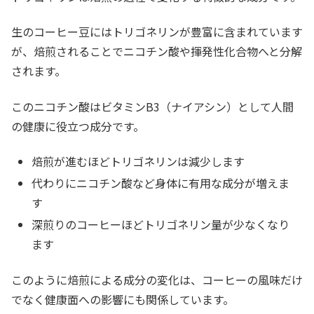
生のコーヒー豆にはトリゴネリンが豊富に含まれています
が、焙煎されることでニコチン酸や揮発性化合物へと分解
されます。
このニコチン酸はビタミンB3（ナイアシン）として人間
の健康に役立つ成分です。
焙煎が進むほどトリゴネリンは減少します
代わりにニコチン酸など身体に有用な成分が増えま
す
深煎りのコーヒーほどトリゴネリン量が少なくなり
ます
このように焙煎による成分の変化は、コーヒーの風味だけ
でなく健康面への影響にも関係しています。