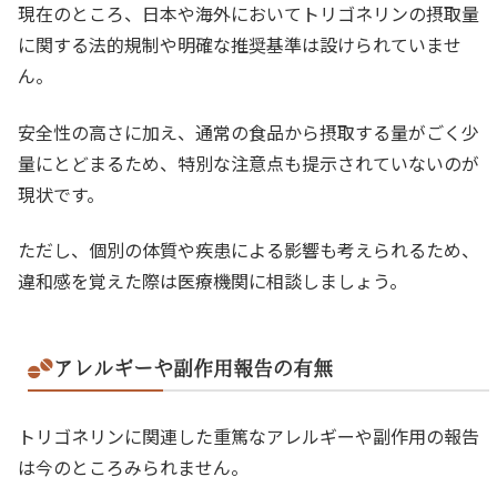
現在のところ、日本や海外においてトリゴネリンの摂取量
に関する法的規制や明確な推奨基準は設けられていませ
ん。
安全性の高さに加え、通常の食品から摂取する量がごく少
量にとどまるため、特別な注意点も提示されていないのが
現状です。
ただし、個別の体質や疾患による影響も考えられるため、
違和感を覚えた際は医療機関に相談しましょう。
アレルギーや副作用報告の有無
トリゴネリンに関連した重篤なアレルギーや副作用の報告
は今のところみられません。