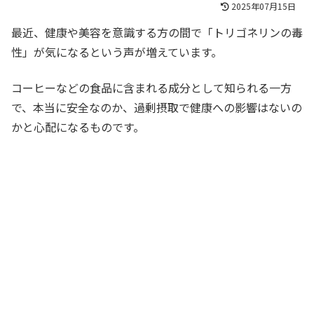
2025年07月15日
最近、健康や美容を意識する方の間で「トリゴネリンの毒
性」が気になるという声が増えています。
コーヒーなどの食品に含まれる成分として知られる一方
で、本当に安全なのか、過剰摂取で健康への影響はないの
かと心配になるものです。