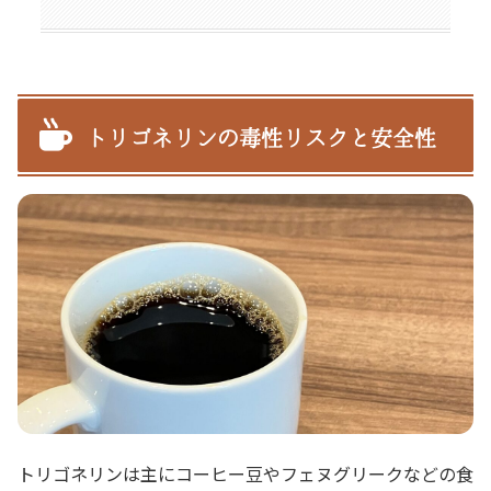
トリゴネリンの毒性リスクと安全性
トリゴネリンは主にコーヒー豆やフェヌグリークなどの食