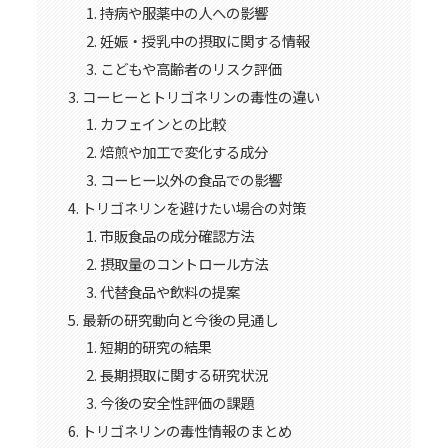
持病や服薬中の人への影響
妊娠・授乳中の摂取に関する情報
こどもや高齢者のリスク評価
コーヒーとトリゴネリンの毒性の違い
カフェインとの比較
焙煎や加工で変化する成分
コーヒー以外の食品での影響
トリゴネリンを避けたい場合の対策
市販食品の成分確認方法
摂取量のコントロール方法
代替食品や飲料の提案
最新の研究動向と今後の見通し
短期的研究の結果
長期摂取に関する研究状況
今後の安全性評価の課題
トリゴネリンの毒性情報のまとめ