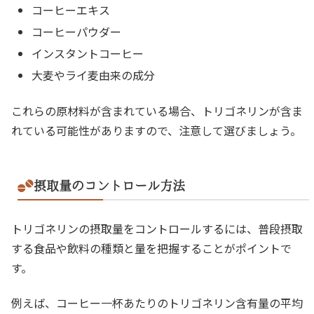
コーヒーエキス
コーヒーパウダー
インスタントコーヒー
大麦やライ麦由来の成分
これらの原材料が含まれている場合、トリゴネリンが含ま
れている可能性がありますので、注意して選びましょう。
摂取量のコントロール方法
トリゴネリンの摂取量をコントロールするには、普段摂取
する食品や飲料の種類と量を把握することがポイントで
す。
例えば、コーヒー一杯あたりのトリゴネリン含有量の平均