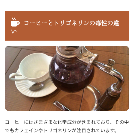
コーヒーとトリゴネリンの毒性の違
い
コーヒーにはさまざまな化学成分が含まれており、その中
でもカフェインやトリゴネリンが注目されています。