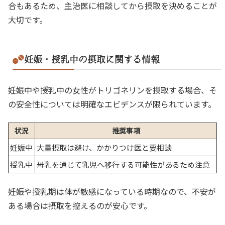
合もあるため、主治医に相談してから摂取を決めることが
大切です。
妊娠・授乳中の摂取に関する情報
妊娠中や授乳中の女性がトリゴネリンを摂取する場合、そ
の安全性については明確なエビデンスが限られています。
状況
推奨事項
妊娠中
大量摂取は避け、かかりつけ医と要相談
授乳中
母乳を通じて乳児へ移行する可能性があるため注意
妊娠や授乳期は体が敏感になっている時期なので、不安が
ある場合は摂取を控えるのが安心です。