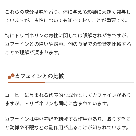
これらの成分は味や香り、体に与える影響に大きく関与し
ていますが、毒性についても知っておくことが重要です。
特にトリゴネリンの毒性に関しては誤解されがちですが、
カフェインとの違いや焙煎、他の食品での影響を比較する
ことで理解が深まります。
カフェインとの比較
コーヒーに含まれる代表的な成分としてカフェインがあり
ますが、トリゴネリンも同時に含まれています。
カフェインは中枢神経を刺激する作用があり、取りすぎる
と動悸や不眠などの副作用が出ることが知られています。