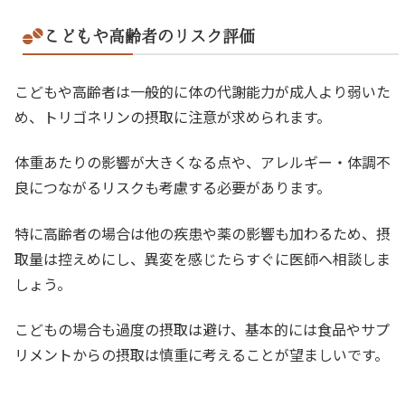
こどもや高齢者のリスク評価
こどもや高齢者は一般的に体の代謝能力が成人より弱いた
め、トリゴネリンの摂取に注意が求められます。
体重あたりの影響が大きくなる点や、アレルギー・体調不
良につながるリスクも考慮する必要があります。
特に高齢者の場合は他の疾患や薬の影響も加わるため、摂
取量は控えめにし、異変を感じたらすぐに医師へ相談しま
しょう。
こどもの場合も過度の摂取は避け、基本的には食品やサプ
リメントからの摂取は慎重に考えることが望ましいです。