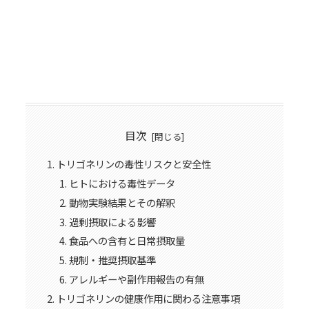
目次
トリゴネリンの毒性リスクと安全性
ヒトにおける毒性データ
動物実験結果とその解釈
過剰摂取による影響
食品への含有と日常摂取量
規制・推奨摂取基準
アレルギーや副作用報告の有無
トリゴネリンの健康作用に関わる注意事項