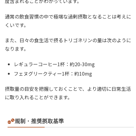
度含まれることがわかっています。
通常の飲食習慣の中で極端な過剰摂取となることは考えに
くいです。
また、日々の食生活で摂るトリゴネリンの量は次のように
なります。
レギュラーコーヒー1杯：約20-30mg
フェヌグリークティー1杯：約10mg
摂取量の目安を把握しておくことで、より適切に日常生活
に取り入れることができます。
規制・推奨摂取基準