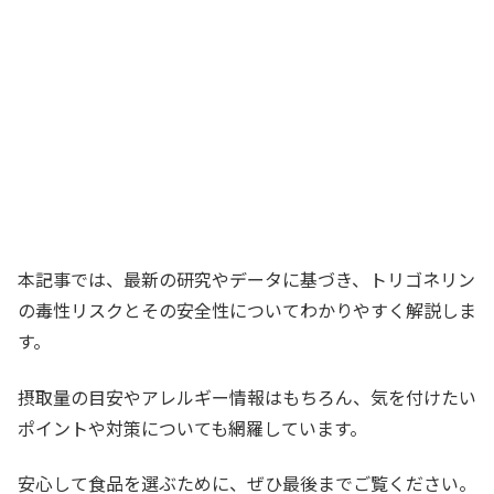
本記事では、最新の研究やデータに基づき、トリゴネリン
の毒性リスクとその安全性についてわかりやすく解説しま
す。
摂取量の目安やアレルギー情報はもちろん、気を付けたい
ポイントや対策についても網羅しています。
安心して食品を選ぶために、ぜひ最後までご覧ください。