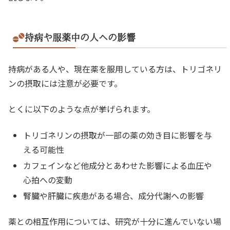
持病や服薬中の人への影響
持病がある人や、現在薬を服用している方は、トリゴネリ
ンの摂取には注意が必要です。
とくに以下のような点が挙げられます。
トリゴネリンの摂取が一部の薬の効き目に影響を与
える可能性
カフェインなど他成分とあわせた影響による血圧や
心拍への変動
腎臓や肝臓に疾患がある場合、成分代謝への影響
薬との相互作用については、研究が十分に進んでいない場