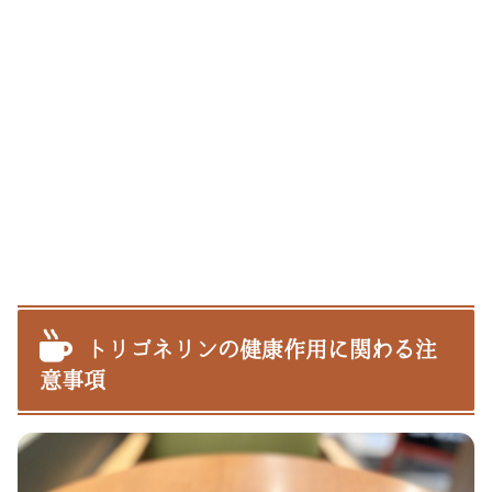
トリゴネリンの健康作用に関わる注
意事項