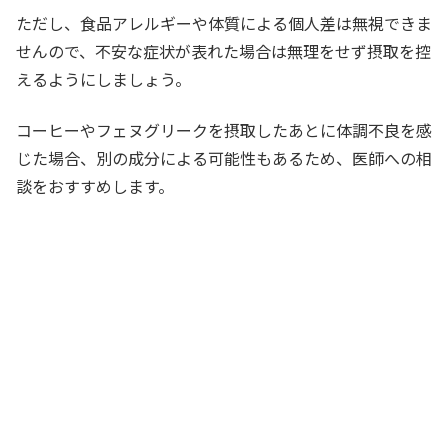
ただし、食品アレルギーや体質による個人差は無視できま
せんので、不安な症状が表れた場合は無理をせず摂取を控
えるようにしましょう。
コーヒーやフェヌグリークを摂取したあとに体調不良を感
じた場合、別の成分による可能性もあるため、医師への相
談をおすすめします。