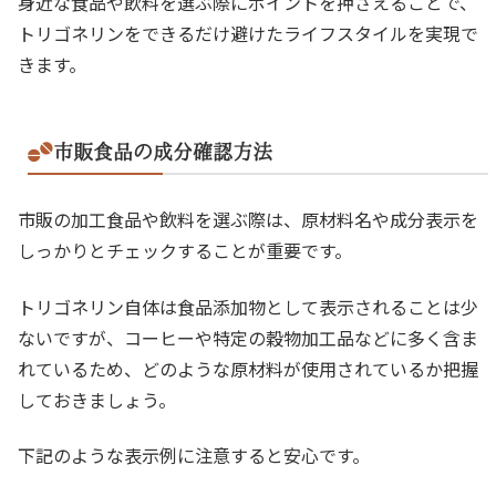
身近な食品や飲料を選ぶ際にポイントを押さえることで、
トリゴネリンをできるだけ避けたライフスタイルを実現で
きます。
市販食品の成分確認方法
市販の加工食品や飲料を選ぶ際は、原材料名や成分表示を
しっかりとチェックすることが重要です。
トリゴネリン自体は食品添加物として表示されることは少
ないですが、コーヒーや特定の穀物加工品などに多く含ま
れているため、どのような原材料が使用されているか把握
しておきましょう。
下記のような表示例に注意すると安心です。