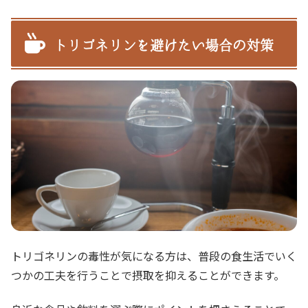
トリゴネリンを避けたい場合の対策
トリゴネリンの毒性が気になる方は、普段の食生活でいく
つかの工夫を行うことで摂取を抑えることができます。