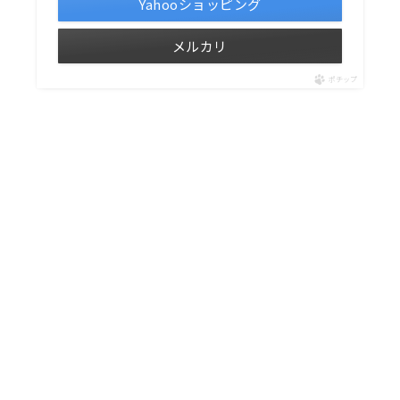
Yahooショッピング
メルカリ
ポチップ