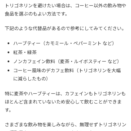
トリゴネリンを避けたい場合は、コーヒー以外の飲み物や
食品を選ぶのもよい方法です。
下記のような代替品があるので参考にしてみてください。
ハーブティー（カモミール・ペパーミント など）
紅茶・緑茶
ノンカフェイン飲料（麦茶・ルイボスティー など）
コーヒー風味のデカフェ飲料（トリゴネリンを大幅
に減らしたもの）
特に麦茶やハーブティーは、カフェインもトリゴネリンも
ほとんど含まれていないため安心して飲むことができま
す。
さまざまな飲み物を楽しみながら、無理せずトリゴネリン