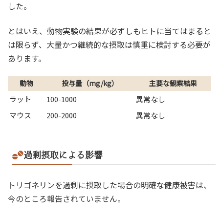
した。
とはいえ、動物実験の結果が必ずしもヒトに当てはまると
は限らず、大量かつ継続的な摂取は慎重に検討する必要が
あります。
動物
投与量（mg/kg）
主要な観察結果
ラット
100-1000
異常なし
マウス
200-2000
異常なし
過剰摂取による影響
トリゴネリンを過剰に摂取した場合の明確な健康被害は、
今のところ報告されていません。