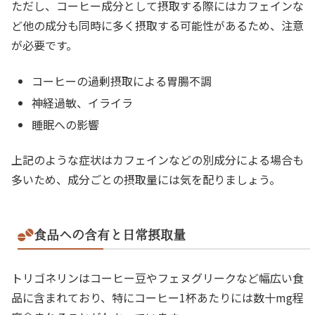
ただし、コーヒー成分として摂取する際にはカフェインな
ど他の成分も同時に多く摂取する可能性があるため、注意
が必要です。
コーヒーの過剰摂取による胃腸不調
神経過敏、イライラ
睡眠への影響
上記のような症状はカフェインなどの別成分による場合も
多いため、成分ごとの摂取量には気を配りましょう。
食品への含有と日常摂取量
トリゴネリンはコーヒー豆やフェヌグリークなど幅広い食
品に含まれており、特にコーヒー1杯あたりには数十mg程