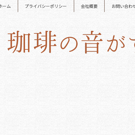
ホーム
プライバシーポリシー
会社概要
お問い合わ