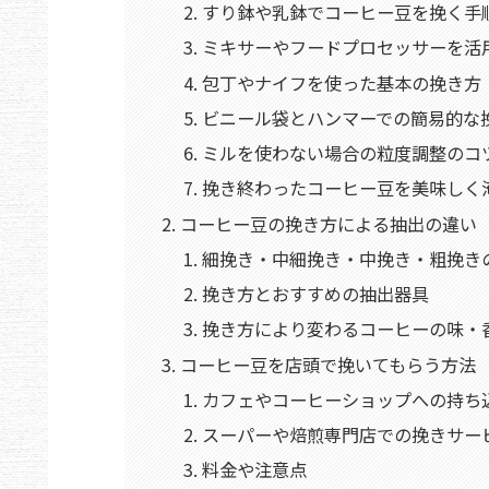
すり鉢や乳鉢でコーヒー豆を挽く手
ミキサーやフードプロセッサーを活
包丁やナイフを使った基本の挽き方
ビニール袋とハンマーでの簡易的な
ミルを使わない場合の粒度調整のコ
挽き終わったコーヒー豆を美味しく
コーヒー豆の挽き方による抽出の違い
細挽き・中細挽き・中挽き・粗挽き
挽き方とおすすめの抽出器具
挽き方により変わるコーヒーの味・
コーヒー豆を店頭で挽いてもらう方法
カフェやコーヒーショップへの持ち
スーパーや焙煎専門店での挽きサー
料金や注意点