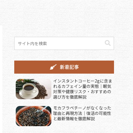
新着記事
インスタントコーヒー2gに含ま
れるカフェイン量の実態｜眠気
対策や健康リスク・おすすめの
選び方を徹底解説
モカフラペチーノがなくなった
理由と再現方法｜復活の可能性
と最新情報を徹底解説