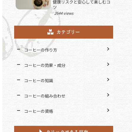
健康リスクと安心して楽しむコ
ツ
2644 views
カテゴリー
コーヒーの作り方
コーヒーの効果・成分
コーヒーの知識
コーヒーの組み合わせ
コーヒーの資格