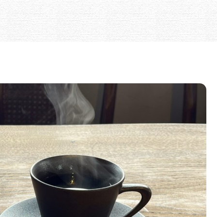
家庭の道具で手軽＆美味しいコーヒーを楽しむ方