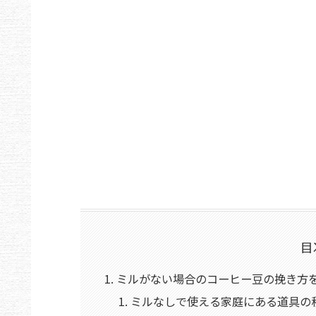
目
ミルがない場合のコーヒー豆の挽き方
ミルなしで使える家庭にある道具の